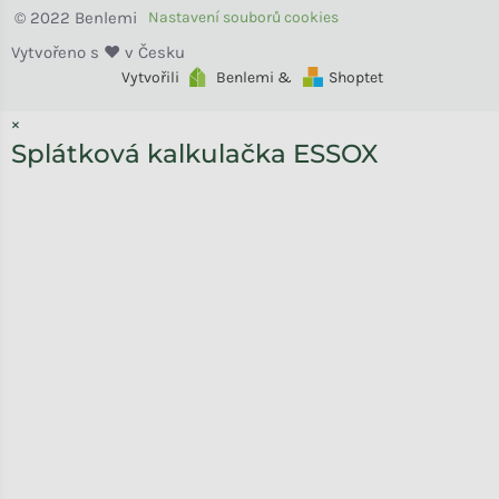
Benlemi
Vytvořili
Benlemi &
Shoptet
×
Splátková kalkulačka ESSOX