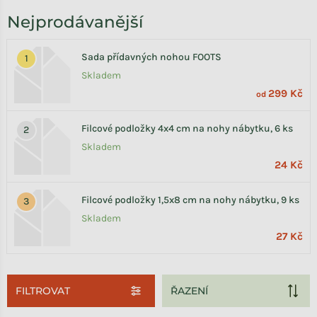
Nejprodávanější
Sada přídavných nohou FOOTS
Skladem
299 Kč
od
Filcové podložky 4x4 cm na nohy nábytku, 6 ks
Skladem
24 Kč
Filcové podložky 1,5x8 cm na nohy nábytku, 9 ks
Skladem
27 Kč
FILTROVAT