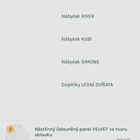
Nábytek RIVER
Nábytek KUBI
Nábytek SIMONE
Doplňky LESNÍ ZVÍŘATA
Nástěnný čalouněný panel VELVET ve tvaru
oblouku