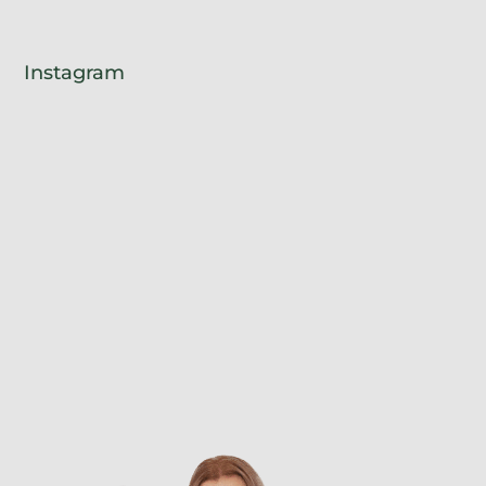
Instagram