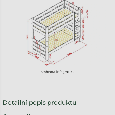
Stáhnout infografiku
Detailní popis produktu