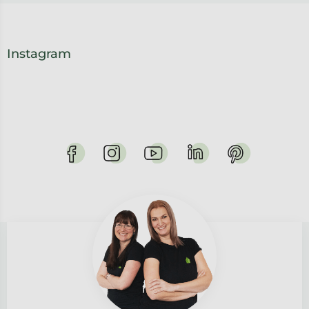
Instagram