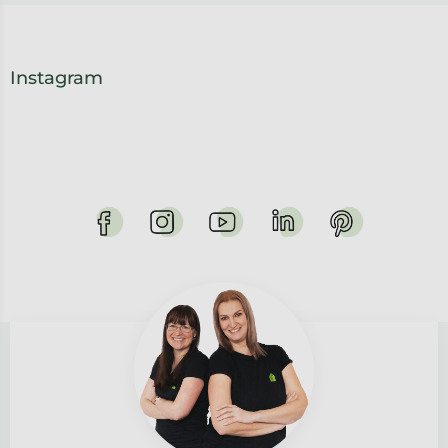
Instagram