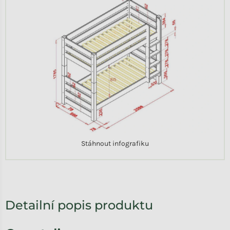
Stáhnout infografiku
Detailní popis produktu