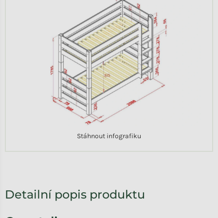
Stáhnout infografiku
Detailní popis produktu