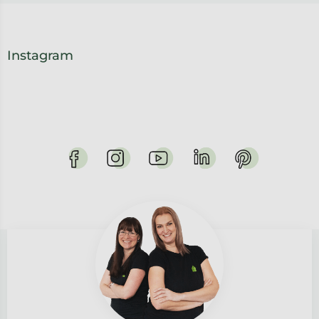
Instagram