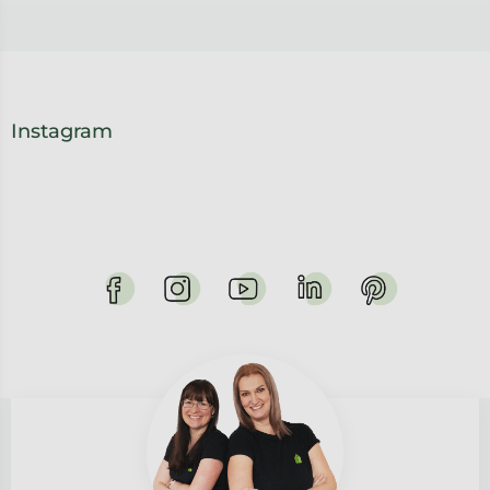
Instagram