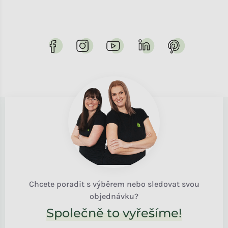
Chcete poradit s výběrem nebo sledovat svou
objednávku?
Společně to vyřešíme!