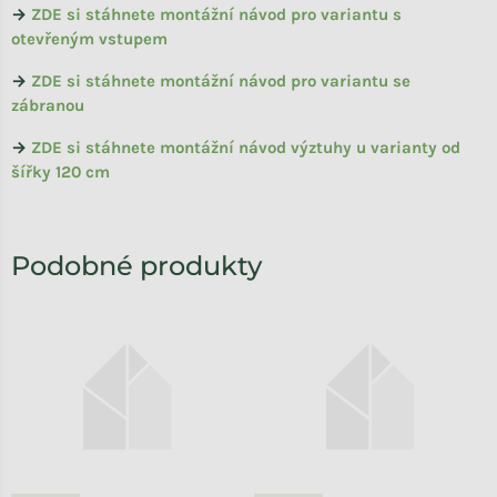
→
ZDE si stáhnete montážní návod pro variantu s
otevřeným vstupem
→
ZDE si stáhnete montážní návod pro variantu se
zábranou
→
ZDE si stáhnete montážní návod výztuhy u varianty od
šířky 120 cm