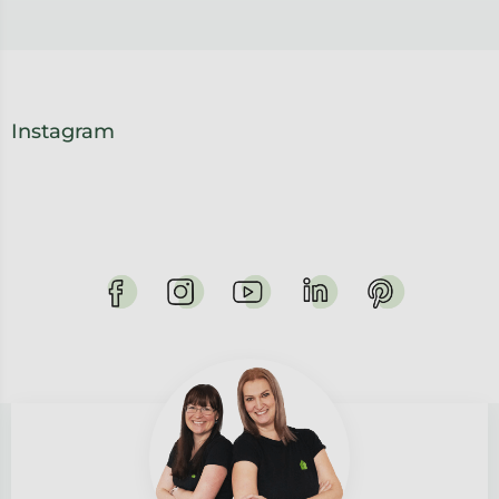
Instagram