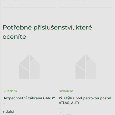
Potřebné příslušenství, které
oceníte
Skladem
Skladem
Bezpečnostní zábrana GARDY
Přistýlka pod patrovou postel
ATLAS, ALPY
+ další