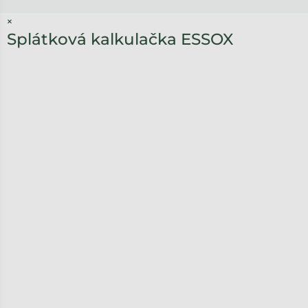
×
Splátková kalkulačka ESSOX