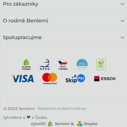
Pro zákazníky
O rodině Benlemi
Spolupracujme
Benlemi
Vytvořili
Benlemi &
Shoptet