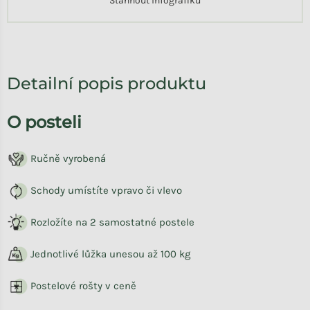
Stáhnout infografiku
Detailní popis produktu
O posteli
Ručně vyrobená
Schody umístíte vpravo či vlevo
Rozložíte na 2 samostatné postele
Jednotlivé lůžka unesou až 100 kg
Postelové rošty v ceně