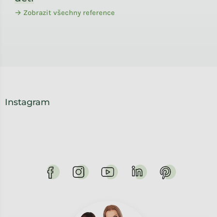
→ Zobrazit všechny reference
Instagram