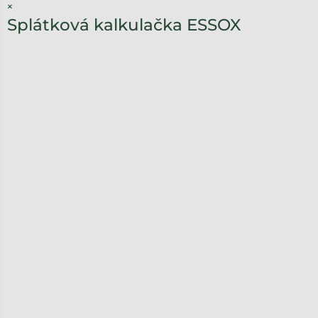
×
Splátková kalkulačka ESSOX