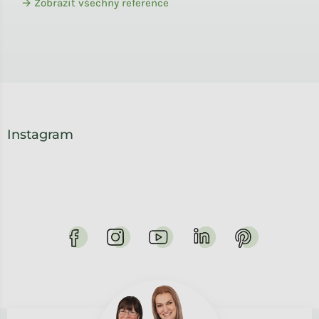
→ Zobrazit všechny reference
Instagram