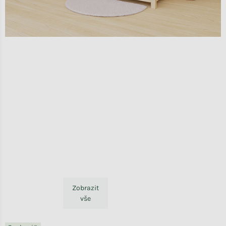
Zobrazit
vše