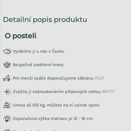
Detailní popis produktu
O posteli
Vyrábíme ji u nás v Česku
Bezpečně zaoblené hrany
Pro menší spáče doporučujeme zábranu
PLOT
Zvýšíte ji našroubováním přídavných nohou
BOTTY
Unese až 120 kg, můžete na ní usínat spolu
Doporučená výška matrace je 12 - 16 cm