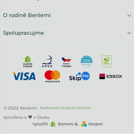
O rodině Benlemi
Spolupracujme
Benlemi
Vytvořili
Benlemi &
Shoptet