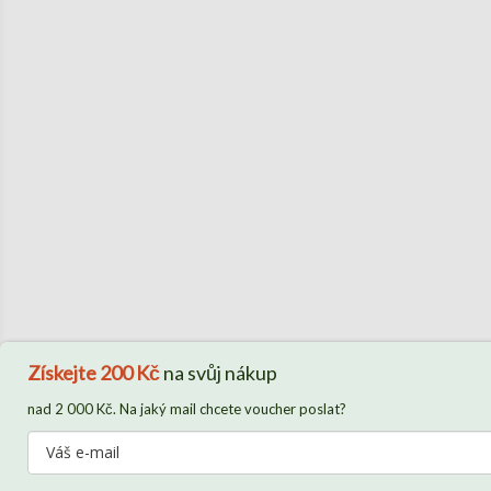
Získejte
200 Kč
na svůj nákup
nad 2 000 Kč. Na jaký mail chcete voucher poslat?