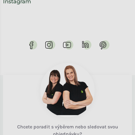
Instagram
Chcete poradit s výběrem nebo sledovat svou
objednávku?