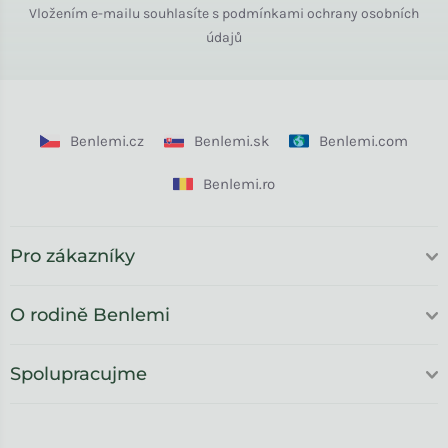
Vložením e-mailu souhlasíte s
podmínkami ochrany osobních
údajů
Benlemi.cz
Benlemi.sk
Benlemi.com
Benlemi.ro
Pro zákazníky
O rodině Benlemi
Spolupracujme