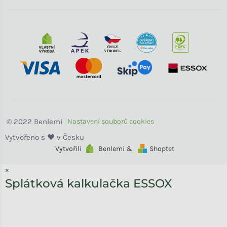
Benlemi
Vytvořili
Benlemi &
Shoptet
×
Splátková kalkulačka ESSOX