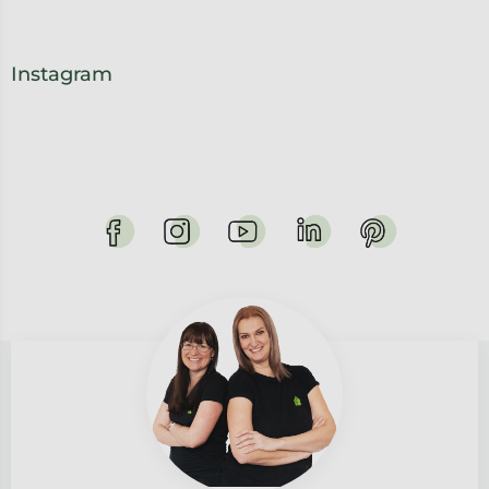
Instagram