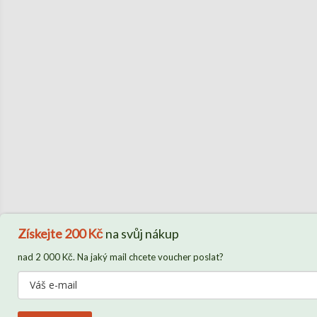
Získejte
200 Kč
na svůj nákup
nad 2 000 Kč. Na jaký mail chcete voucher poslat?