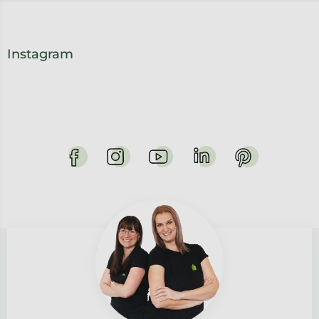
Instagram