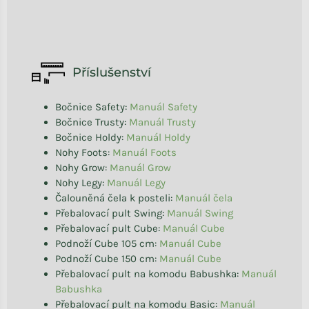
Příslušenství
Bočnice Safety:
Manuál Safety
Bočnice Trusty:
Manuál Trusty
Bočnice Holdy:
Manuál Holdy
Nohy Foots:
Manuál Foots
Nohy Grow:
Manuál Grow
Nohy Legy:
Manuál Legy
Čalouněná čela k posteli:
Manuál čela
Přebalovací pult Swing:
Manuál Swing
Přebalovací pult Cube:
Manuál Cube
Podnoží Cube 105 cm:
Manuál Cube
Podnoží Cube 150 cm:
Manuál Cube
Přebalovací pult na komodu Babushka:
Manuál
Babushka
Přebalovací pult na komodu Basic:
Manuál