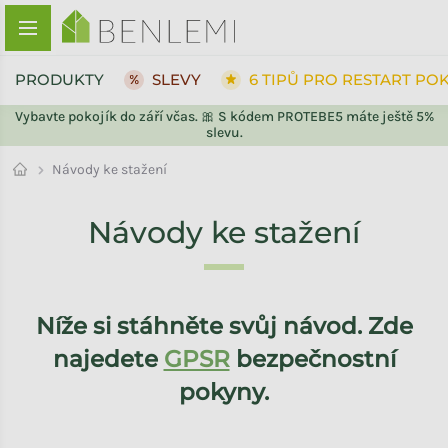
Přejít na obsah
PRODUKTY
SLEVY
6 TIPŮ PRO RESTART PO
Vybavte pokojík do září včas. 🎀 S kódem PROTEBE5 máte ještě 5%
slevu.
Návody ke stažení
Návody ke stažení
Níže si stáhněte svůj návod. Zde
najedete
GPSR
bezpečnostní
pokyny.