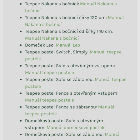
Teepee Nakana s bočnicí:
Manuál Nakana s
bočnicí
Teepee Nakana s bočnicí šířky 120 cm:
Manuál
Nakana s bočnicí
Teepee Nakana s bočnicí od šířky 140 cm:
Manuál Nakana s bočnicí
Domeček Leo:
Manuál Leo
Teepee postel Switch, Simply:
Manuál teepee
postele
Teepee postel Safe s otevřeným vstupem:
Manuál teepee postele
Teepee postel Safe se zábranou:
Manuál teepee
postele
Teepee postel Fence s otevřeným vstupem:
Manuál teepee postele
Teepee postel Fence se zábranou:
Manuál
teepee postele
Domečková postel Safe s otevřeným
vstupem:
Manuál domečkové postele
Domečková postel Safe se zábranou:
Manuál