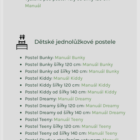
Manuál
Dětské jednolůžkové postele
Postel Bunky:
Manuál Bunky
Postel Bunky šířky 120 cm:
Manuál Bunky
Postel Bunky od šířky 140 cm:
Manuál Bunky
Postel Kiddy:
Manuál Kiddy
Postel Kiddy šířky 120 cm:
Manuál Kiddy
Postel Kiddy od šířky 140 cm:
Manuál Kiddy
Postel Dreamy:
Manuál Dreamy
Postel Dreamy šířky 120 cm:
Manuál Dreamy
Postel Dreamy od šířky 140 cm:
Manuál Dreamy
Postel Teeny:
Manuál Teeny
Postel Teeny šířky 120 cm:
Manuál Teeny
Postel Teeny od šířky 140 cm:
Manuál Teeny