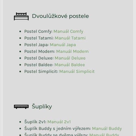
Dvoulůžkové postele
Postel Comfy:
Manuál Comfy
Postel Tatami:
Manuál Tatami
Postel Japa:
Manuál Japa
Postel Modern:
Manuál Modern
Postel Deluxe:
Manuál Deluxe
Postel Baldee:
Manuál Baldee
Postel Simplicit:
Manuál Simplicit
Šuplíky
Šuplík 2v1:
Manuál 2v1
Šuplík Buddy s jedním výřezem:
Manuál Buddy
Šuplík Buddy se dvěma výřezy:
Manuál Buddy