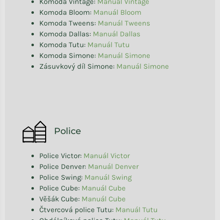
Komoda Vintage:
Manuál Vintage
Komoda Bloom:
Manuál Bloom
Komoda Tweens:
Manuál Tweens
Komoda Dallas:
Manuál Dallas
Komoda Tutu:
Manuál Tutu
Komoda Simone:
Manuál Simone
Zásuvkový díl Simone:
Manuál Simone
Police
Police Victor:
Manuál Victor
Police Denver:
Manuál Denver
Police Swing:
Manuál Swing
Police Cube:
Manuál Cube
Věšák Cube:
Manuál Cube
Čtvercová police Tutu:
Manuál Tutu