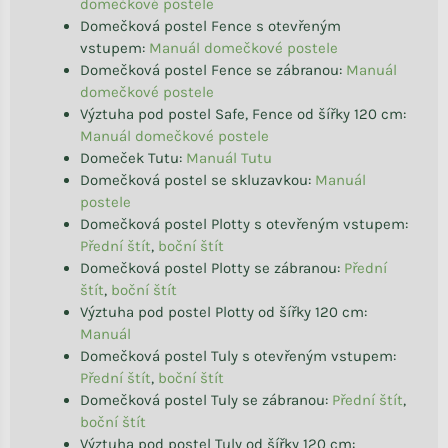
domečkové postele
Domečková postel Fence s otevřeným
vstupem:
Manuál domečkové postele
Domečková postel Fence se zábranou:
Manuál
domečkové postele
Výztuha pod postel Safe, Fence od šířky 120 cm:
Manuál domečkové postele
Domeček Tutu:
Manuál Tutu
Domečková postel se skluzavkou:
Manuál
postele
Domečková postel Plotty s otevřeným vstupem:
Přední štít
,
boční štít
Domečková postel Plotty se zábranou:
Přední
štít
,
boční štít
Výztuha pod postel Plotty od šířky 120 cm:
Manuál
Domečková postel Tuly s otevřeným vstupem:
Přední štít
,
boční štít
Domečková postel Tuly se zábranou:
Přední štít
,
boční štít
Výztuha pod postel Tuly od šířky 120 cm: