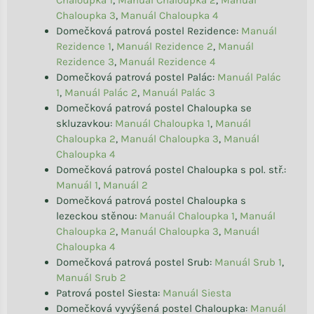
Chaloupka 3
,
Manuál Chaloupka 4
Domečková patrová postel Rezidence:
Manuál
Rezidence 1
,
Manuál Rezidence 2
,
Manuál
Rezidence 3
,
Manuál Rezidence 4
Domečková patrová postel Palác:
Manuál Palác
1
,
Manuál Palác 2
,
Manuál Palác 3
Domečková patrová postel Chaloupka se
skluzavkou:
Manuál Chaloupka 1
,
Manuál
Chaloupka 2
,
Manuál Chaloupka 3
,
Manuál
Chaloupka 4
Domečková patrová postel Chaloupka s pol. stř.:
Manuál 1
,
Manuál 2
Domečková patrová postel Chaloupka s
lezeckou stěnou:
Manuál Chaloupka 1
,
Manuál
Chaloupka 2
,
Manuál Chaloupka 3
,
Manuál
Chaloupka 4
Domečková patrová postel Srub:
Manuál Srub 1
,
Manuál Srub 2
Patrová postel Siesta:
Manuál Siesta
Domečková vyvýšená postel Chaloupka:
Manuál