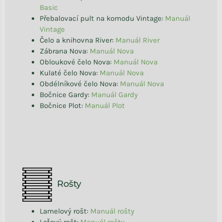
Basic
Přebalovací pult na komodu Vintage:
Manuál
Vintage
Čelo a knihovna River:
Manuál River
Zábrana Nova:
Manuál Nova
Obloukové čelo Nova:
Manuál Nova
Kulaté čelo Nova:
Manuál Nova
Obdélníkové čelo Nova:
Manuál Nova
Bočnice Gardy:
Manuál Gardy
Bočnice Plot:
Manuál Plot
Rošty
Lamelový rošt:
Manuál rošty