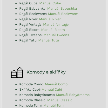
Regál Cube:
Manuál Cube
Regál Babushka:
Manuál Babushka
Regál Bookworm:
Manuál Bookworm
Regál River:
Manuál River
Regál Vintage:
Manuál Vintage
Regál Bloom:
Manuál Bloom
Regál Tweens:
Manuál Tweens
Regál Tutu:
Manuál Tutu
Komody a skříňky
Komoda Como:
Manuál Como
Skříňka Cabi:
Manuál Cabi
Komoda Babydreams:
Manuál Babydreams
Komoda Classic:
Manuál Classic
Komoda Tomi:
Manuál Tomi