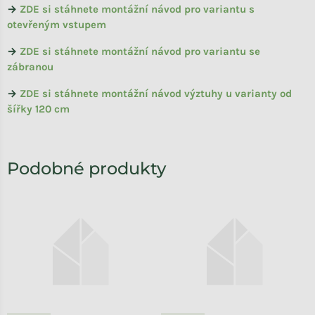
→
ZDE si stáhnete montážní návod pro variantu s
otevřeným vstupem
→
ZDE si stáhnete montážní návod pro variantu se
zábranou
→
ZDE si stáhnete montážní návod výztuhy u varianty od
šířky 120 cm