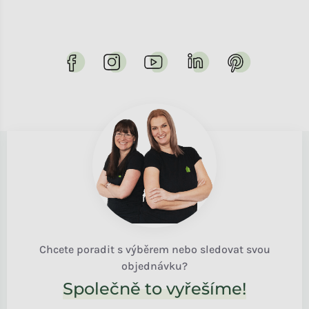
Chcete poradit s výběrem nebo sledovat svou
objednávku?
Společně to vyřešíme!