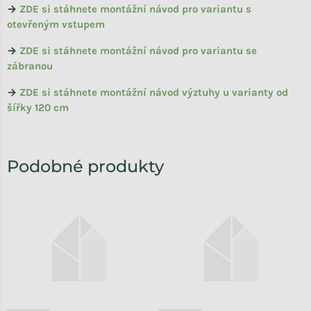
→
ZDE si stáhnete montážní návod pro variantu s
otevřeným vstupem
→
ZDE si stáhnete montážní návod pro variantu se
zábranou
→
ZDE si stáhnete montážní návod výztuhy u varianty od
šířky 120 cm