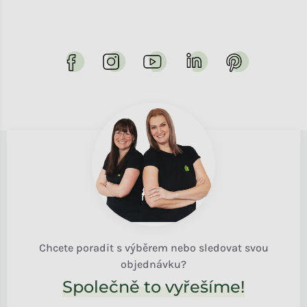
Chcete poradit s výběrem nebo sledovat svou
objednávku?
Společně to vyřešíme!