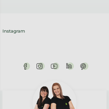
Instagram