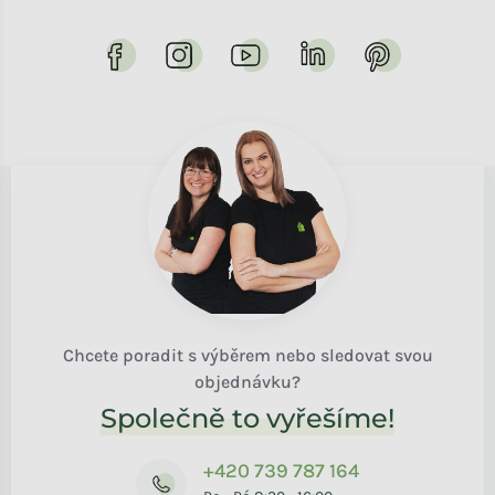
Chcete poradit s výběrem nebo sledovat svou
objednávku?
Společně to vyřešíme!
+420 739 787 164