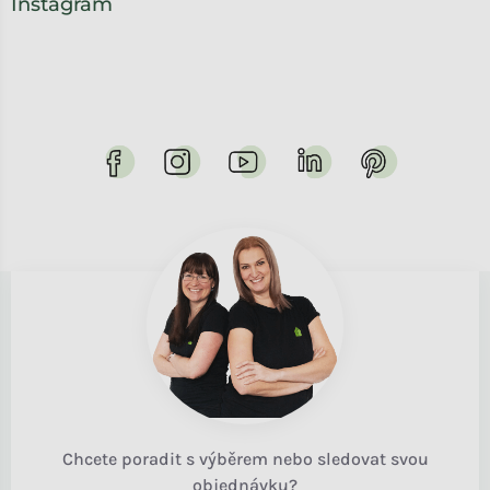
Instagram
Chcete poradit s výběrem nebo sledovat svou
objednávku?