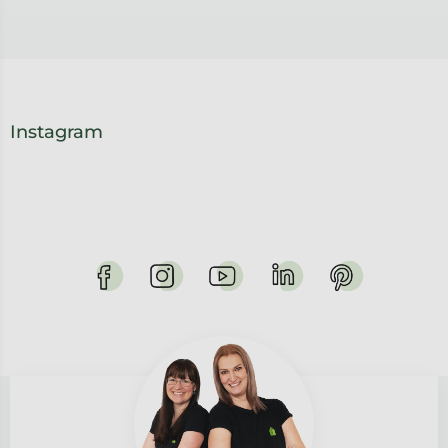
Instagram