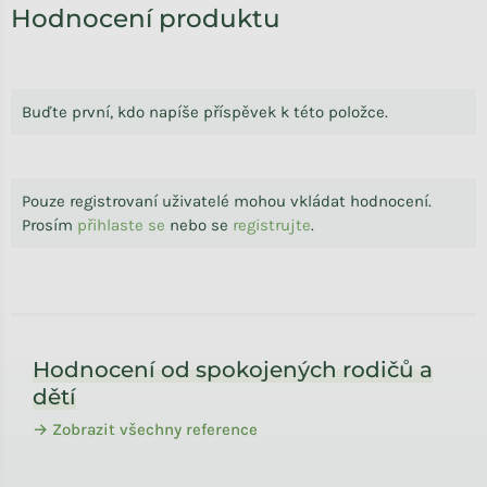
Hodnocení produktu
Buďte první, kdo napíše příspěvek k této položce.
Pouze registrovaní uživatelé mohou vkládat hodnocení.
Prosím
přihlaste se
nebo se
registrujte
.
Zápatí
Hodnocení od spokojených rodičů a
dětí
→ Zobrazit všechny reference