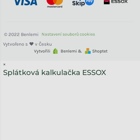
Benlemi
Vytvořili
Benlemi &
Shoptet
×
Splátková kalkulačka ESSOX