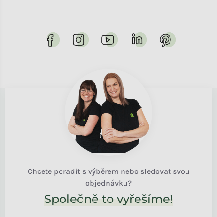
Chcete poradit s výběrem nebo sledovat svou
objednávku?
Společně to vyřešíme!