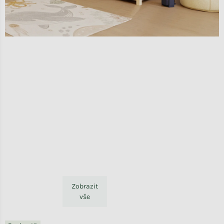
Zobrazit
vše