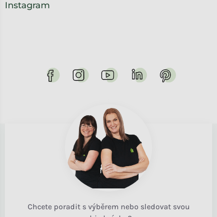
Instagram
Chcete poradit s výběrem nebo sledovat svou