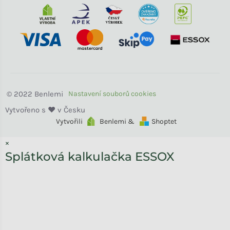
Benlemi
Vytvořili
Benlemi &
Shoptet
×
Splátková kalkulačka ESSOX