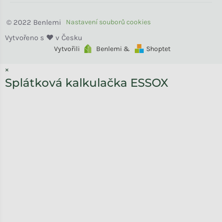
Benlemi
Vytvořili
Benlemi &
Shoptet
×
Splátková kalkulačka ESSOX