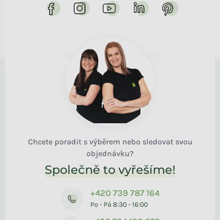
Chcete poradit s výběrem nebo sledovat svou
objednávku?
Společně to vyřešíme!
+420 739 787 164
Po - Pá 8:30 - 16:00