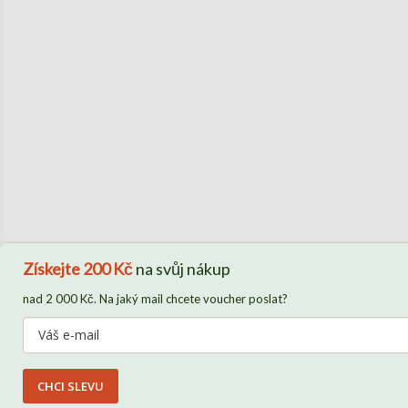
Získejte
200 Kč
na svůj nákup
nad 2 000 Kč. Na jaký mail chcete voucher poslat?
CHCI SLEVU