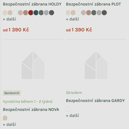
Bezpečnostní zábrana HOLDY
Bezpečnostní zábrana PLOT
+ další
+ další
1 390 Kč
1 390 Kč
od
od
Skladem
Benlemi®
Bezpečnostní zábrana GARDY
Vyrobíme během 1 - 2 týdnů
Bezpečnostní zábrana NOVA
+ další
+ další