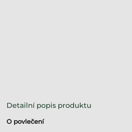
Detailní popis produktu
O povlečení