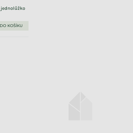
 jednolůžko
DO KOŠÍKU