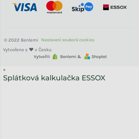
Benlemi
Vytvořili
Benlemi &
Shoptet
×
Splátková kalkulačka ESSOX