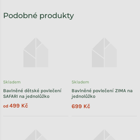
Skladem
Skladem
Bavlněné dětské povlečení
Bavlněné povlečení ZIMA na
SAFARI na jednolůžko
jednolůžko
499 Kč
699 Kč
od