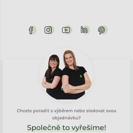
Chcete poradit s výběrem nebo sledovat svou
objednávku?
Společně to vyřešíme!