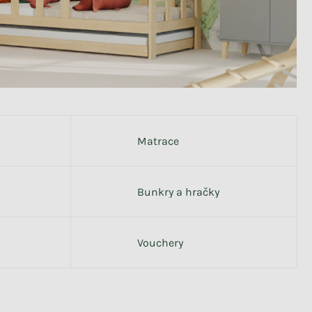
Matrace
Bunkry a hračky
Vouchery