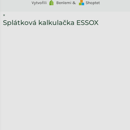
Vytvořili
Benlemi &
Shoptet
×
Splátková kalkulačka ESSOX