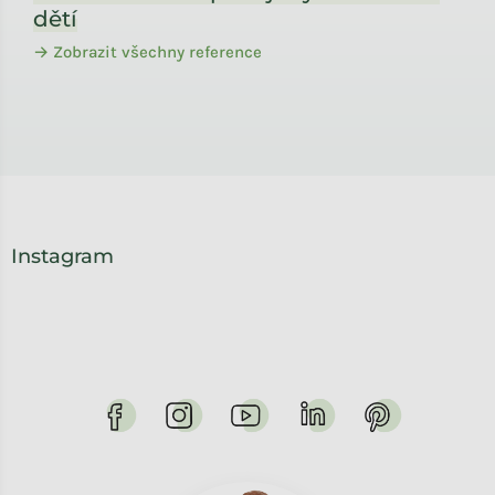
dětí
→ Zobrazit všechny reference
Instagram