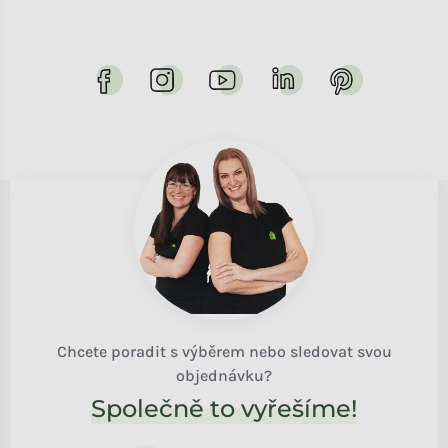
Chcete poradit s výběrem nebo sledovat svou
objednávku?
Společně to vyřešíme!