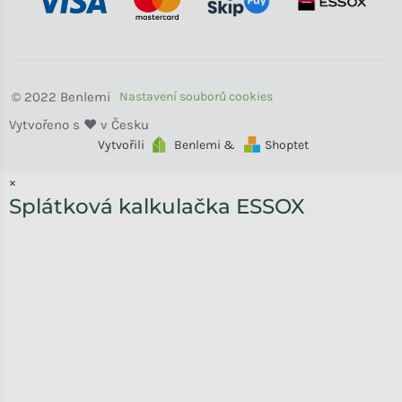
Benlemi
Vytvořili
Benlemi &
Shoptet
×
Splátková kalkulačka ESSOX