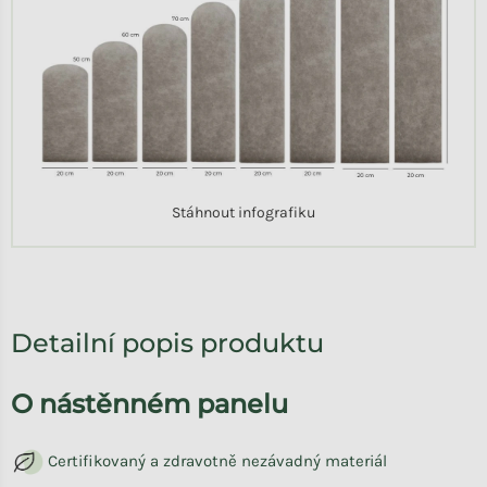
Stáhnout infografiku
Detailní popis produktu
O nástěnném panelu
Certifikovaný a zdravotně nezávadný materiál