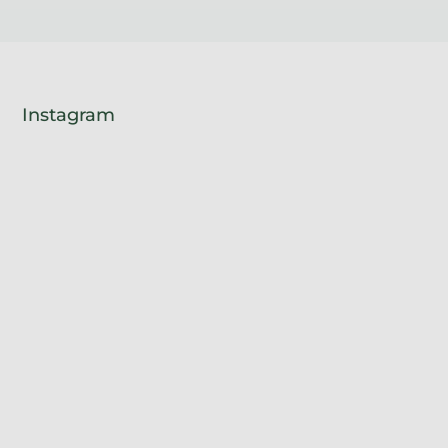
Instagram