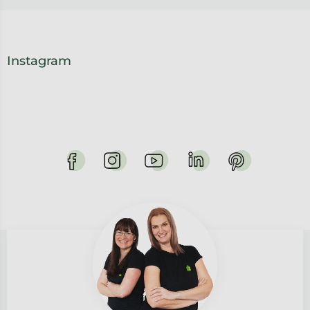
Instagram