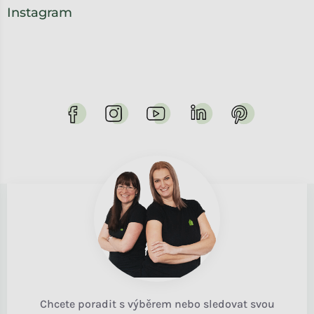
Instagram
Chcete poradit s výběrem nebo sledovat svou