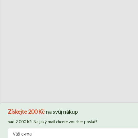
Získejte
200 Kč
na svůj nákup
nad 2 000 Kč. Na jaký mail chcete voucher poslat?