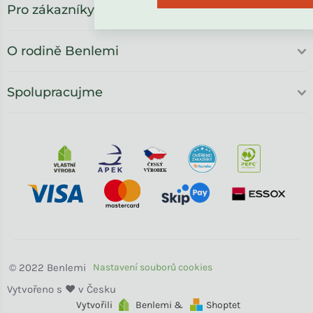
Pro zákazníky
O rodině Benlemi
Spolupracujme
Benlemi
Vytvořili
Benlemi &
Shoptet