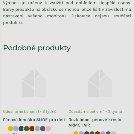
Výrobek je určený k využití pod dohledem dospělé osoby.
Barvy produktu na obrázku se mohou lehce lišit v závislosti na
nastavení Vašeho monitoru. Dekorace nejsou součástí
produktu.
Odesíláme během 1 - 3 týdnů
Odesíláme během 1 - 3 týdnů
Pěnová lenoška SLIDE pro děti
Rozkládací pěnové křeslo
ARMCHAIR