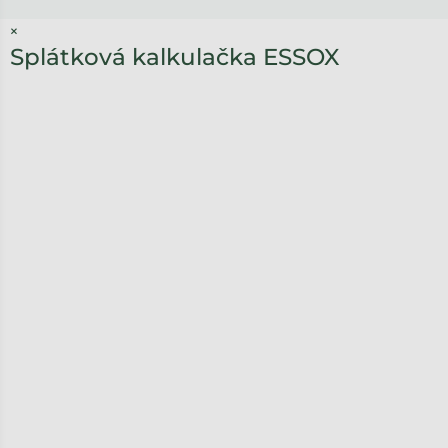
×
Splátková kalkulačka ESSOX