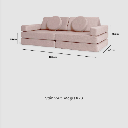
Stáhnout infografiku