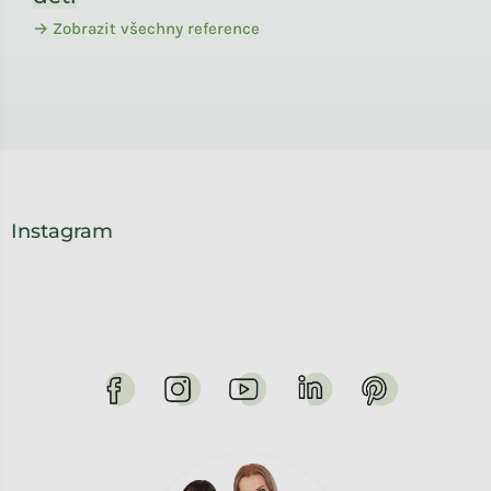
→ Zobrazit všechny reference
Instagram