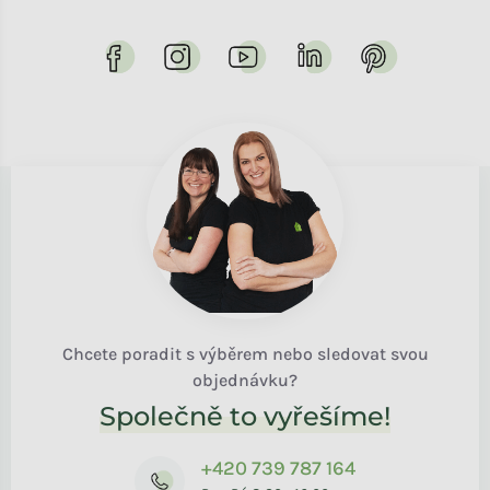
Chcete poradit s výběrem nebo sledovat svou
objednávku?
Společně to vyřešíme!
+420 739 787 164