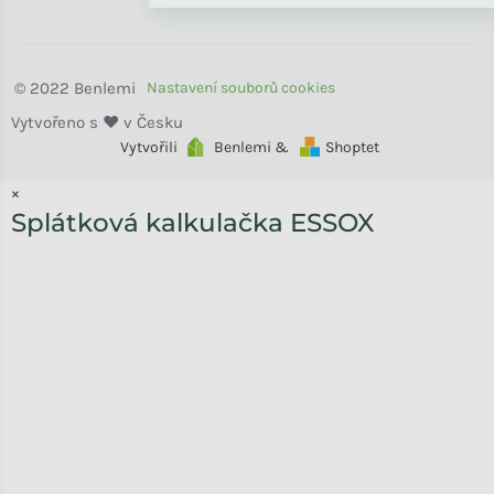
Benlemi
Vytvořili
Benlemi &
Shoptet
×
Splátková kalkulačka ESSOX