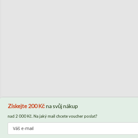
Získejte
200 Kč
na svůj nákup
nad 2 000 Kč. Na jaký mail chcete voucher poslat?