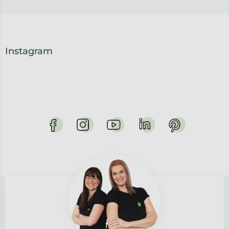
Instagram