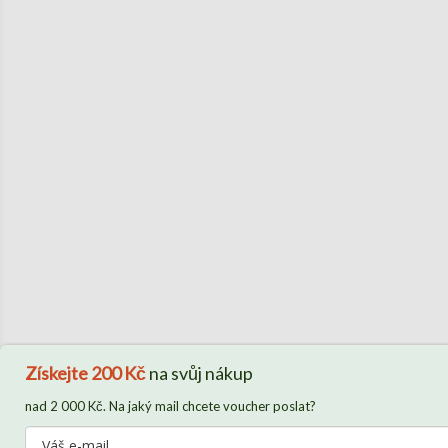
Získejte
200 Kč
na svůj nákup
nad 2 000 Kč. Na jaký mail chcete voucher poslat?