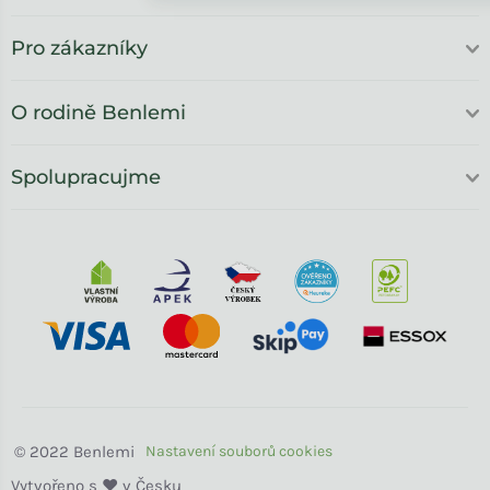
Pro zákazníky
O rodině Benlemi
Spolupracujme
Benlemi