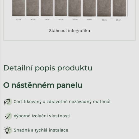
Stáhnout infografiku
Detailní popis produktu
O nástěnném panelu
Certifikovaný a zdravotně nezávadný materiál
Výborné izolační vlastnosti
Snadná a rychlá instalace