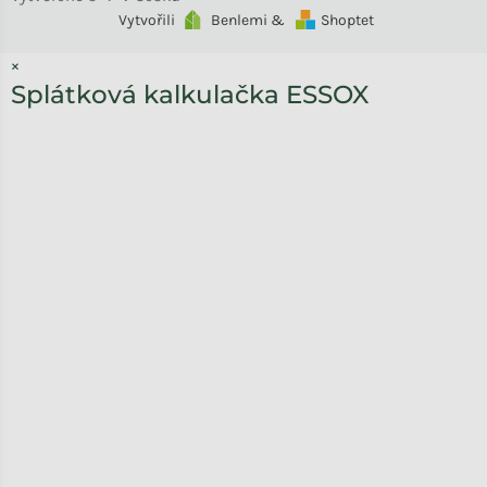
Vytvořili
Benlemi &
Shoptet
×
Splátková kalkulačka ESSOX