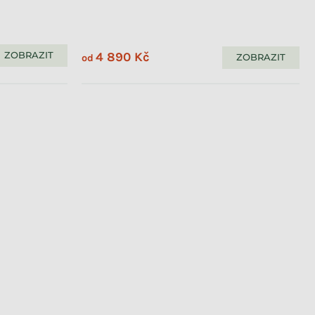
4 890 Kč
ZOBRAZIT
ZOBRAZIT
od