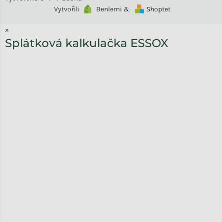
Vytvořili
Benlemi &
Shoptet
×
Splátková kalkulačka ESSOX