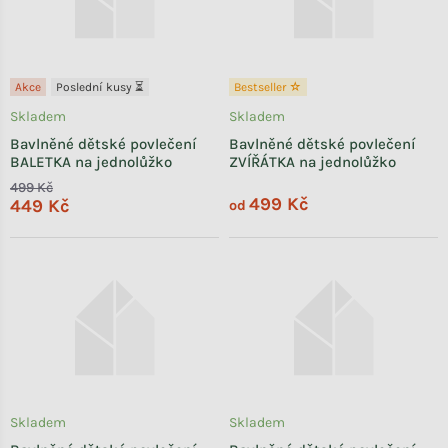
Akce
Poslední kusy ⏳
Bestseller ☆
Skladem
Skladem
Bavlněné dětské povlečení
Bavlněné dětské povlečení
BALETKA na jednolůžko
ZVÍŘÁTKA na jednolůžko
499 Kč
499 Kč
449 Kč
od
Skladem
Skladem