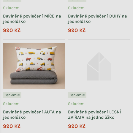
Skladem
Skladem
Bavlněné povlečení MÍČE na
Bavlněné povlečení DUHY na
jednolůžko
jednolůžko
990 Kč
990 Kč
Benlemi®
Benlemi®
Skladem
Skladem
Bavlněné povlečení AUTA na
Bavlněné povlečení LESNÍ
jednolůžko
ZVÍŘATA na jednolůžko
990 Kč
990 Kč