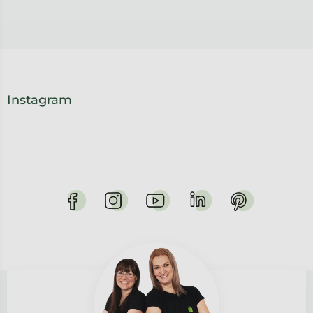
Instagram