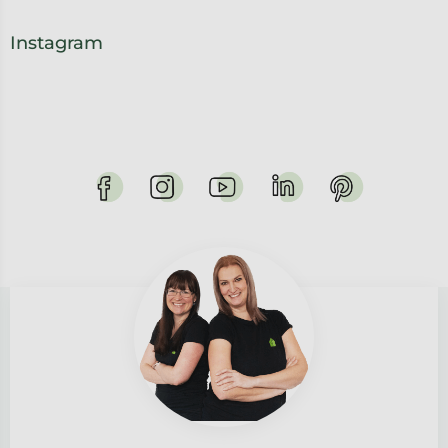
Instagram