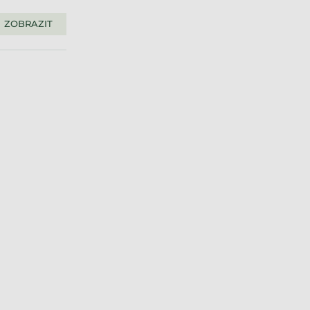
ZOBRAZIT