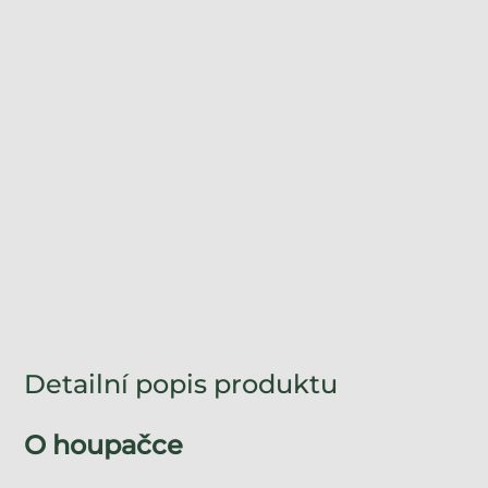
Detailní popis produktu
O houpačce