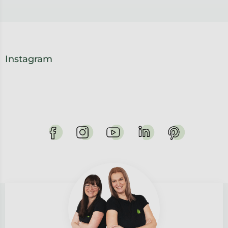
Instagram