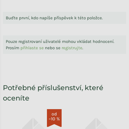
Buďte první, kdo napíše příspěvek k této položce.
Pouze registrovaní uživatelé mohou vkládat hodnocení.
Prosím
přihlaste se
nebo se
registrujte
.
Potřebné příslušenství, které
oceníte
od
–10 %