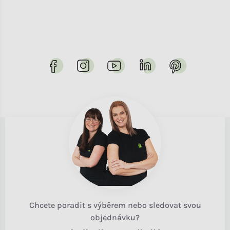
Chcete poradit s výběrem nebo sledovat svou
objednávku?