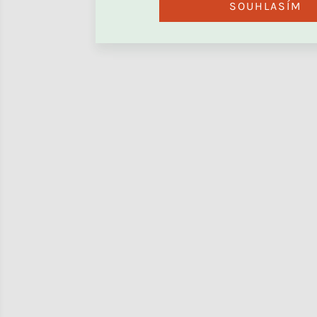
SOUHLASÍM