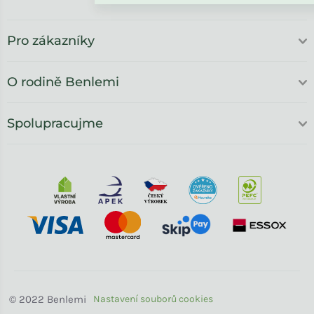
Pro zákazníky
O rodině Benlemi
Spolupracujme
Benlemi