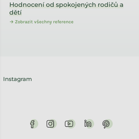
Hodnocení od spokojených rodičů a
dětí
→ Zobrazit všechny reference
Instagram