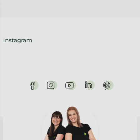
Instagram