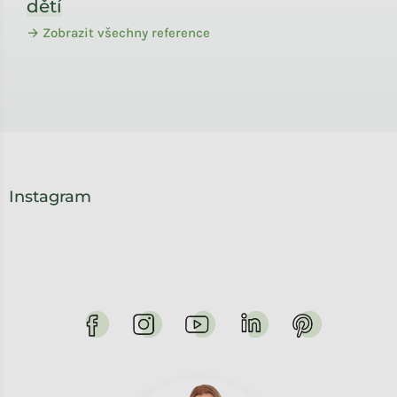
dětí
→ Zobrazit všechny reference
Instagram