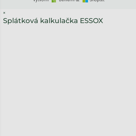
×
Splátková kalkulačka ESSOX