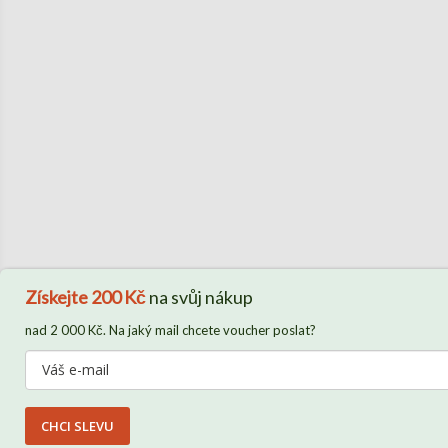
Získejte
200 Kč
na svůj nákup
nad 2 000 Kč. Na jaký mail chcete voucher poslat?
CHCI SLEVU