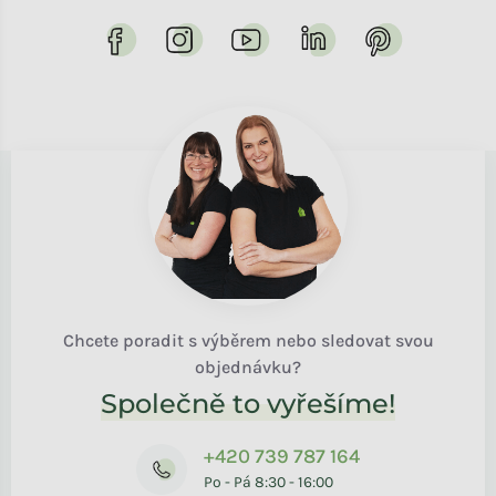
Chcete poradit s výběrem nebo sledovat svou
objednávku?
Společně to vyřešíme!
+420 739 787 164
Po - Pá 8:30 - 16:00