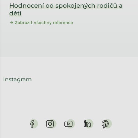
Hodnocení od spokojených rodičů a
dětí
→ Zobrazit všechny reference
Instagram