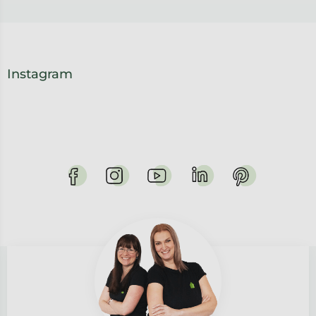
Instagram