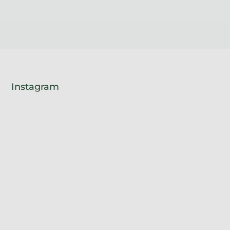
Instagram