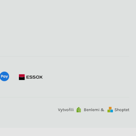
Vytvořili
Benlemi &
Shoptet