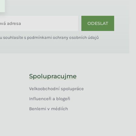
ODESLAT
u souhlasíte s
podmínkami ochrany osobních údajů
Spolupracujme
Velkoobchodní spolupráce
Influenceři a blogeři
Benlemi v médiích