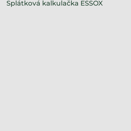
Splátková kalkulačka ESSOX